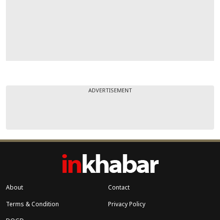
ADVERTISEMENT
About
Contact
Terms & Condition
Privacy Policy