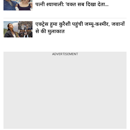
पत्नी श्यामाली: ‘वक्त सब दिखा देता...
एक्ट्रेस हुमा कुरैशी पहुंची जम्मू-कश्मीर, जवानों
से की मुलाकात
ADVERTISEMENT