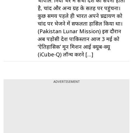
भोपाल: दुनिया भर में सभी देश का सपना होता
है, चांद और अन्य ग्रह के सतह पर पहुंचना।
कुछ समय पहले ही भारत अपने च्रद्रायण को
चांद पर भेजने में सफलता हासिल किया था।
(Pakistan Lunar Mission) इस दौरान
अब पड़ोसी देश पाकिस्तान आज 3 मई को
‘ऐतिहासिक’ मून मिशन आई क्यूब-क्यू
(iCube-Q) लॉन्च करने […]
ADVERTISEMENT