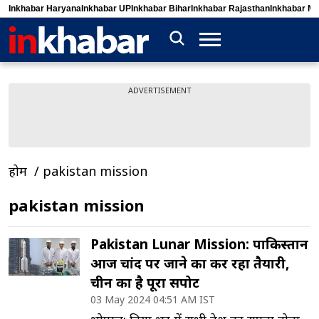
Inkhabar Haryana
Inkhabar UP
Inkhabar Bihar
Inkhabar Rajasthan
Inkhabar M
ADVERTISEMENT
होम
pakistan mission
pakistan mission
Pakistan Lunar Mission: पाकिस्तान
आज चांद पर जाने का कर रहा तैयारी,
चीन का है पूरा सपोर्ट
03 May 2024 04:51 AM IST