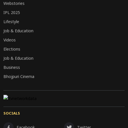
Webstories
IPL 2025
Lifestyle
Job & Education
Videos
Elections
Job & Education
Business
Bhojpuri Cinema
SOCIALS
Facebook
Twitter