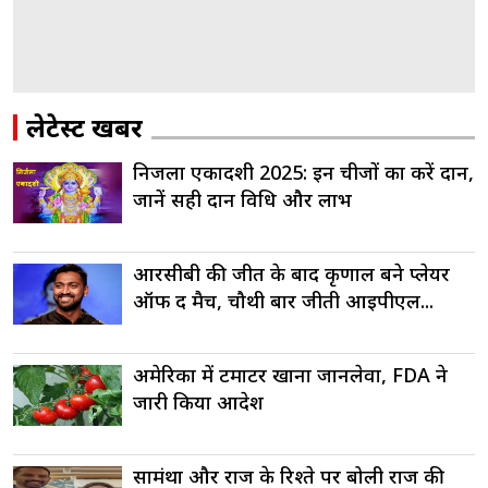
लेटेस्ट खबरें
निर्जला एकादशी 2025: इन चीजों का करें दान,
जानें सही दान विधि और लाभ
आरसीबी की जीत के बाद कृणाल बने प्लेयर
ऑफ द मैच, चौथी बार जीती आईपीएल...
अमेरिका में टमाटर खाना जानलेवा, FDA ने
जारी किया आदेश
सामंथा और राज के रिश्ते पर बोली राज की