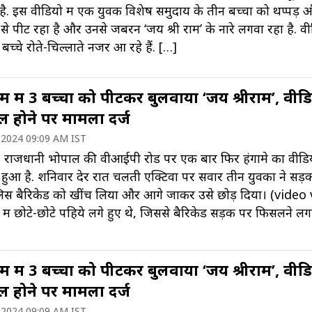
 है. इस वीडियो में एक युवक विशेष समुदाय के तीन बच्चों को थप्पड़ 
 से पीट रहा है और उनसे जबरन ‘जय श्री राम’ के नारे लगवा रहा है. व
ों बच्चे रोते-चिल्लाते नजर आ रहे हैं. […]
 में 3 बच्चों को पीटकर बुलवाया ‘जय श्रीराम’, वीड
ल होने पर मामला दर्ज
 2024 09:09 AM IST
 राजधानी भोपाल की वीआईपी रोड पर एक बार फिर हंगामे का वीडि
हुआ है. शनिवार देर रात चलती एक्टिवा पर सवार तीन युवकों ने सड़
लिस बैरिकेड को खींच लिया और आगे जाकर उसे छोड़ दिया। (video 
 में छोटे-छोटे पहिये लगे हुए थे, जिससे बैरिकेड सड़क पर फिसलने लग
 में 3 बच्चों को पीटकर बुलवाया ‘जय श्रीराम’, वीड
ल होने पर मामला दर्ज
 2024 09:09 AM IST