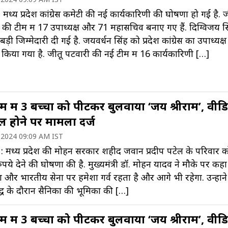
मध्य प्रदेश कांग्रेस कमेटी की नई कार्यकारिणी की घोषणा हो गई है. ज
 की टीम में 17 उपाध्यक्ष और 71 महासचिव बनाए गए हैं. दिग्विजय सि
 बड़ी जिम्मेदारी दी गई है. जयवर्धन सिंह को प्रदेश कांग्रेस का उपाध्यक्ष
त किया गया है. जीतू पटवारी की नई टीम में 16 कार्यकारिणी […]
 में 3 बच्चों को पीटकर बुलवाया ‘जय श्रीराम’, वीड
ल होने पर मामला दर्ज
 2024 09:09 AM IST
: मध्य प्रदेश की मोहन सरकार शहीद जवान प्रदीप पटेल के परिवार क
ुपये देने की घोषणा की है. मुख्यमंत्री डॉ. मोहन यादव ने मौके पर कह
देश और भारतीय सेना पर हमेशा गर्व रहता है और आगे भी रहेगा. उन्होंने
्ध के दौरान सैनिकों की भूमिका की […]
 में 3 बच्चों को पीटकर बुलवाया ‘जय श्रीराम’, वीड