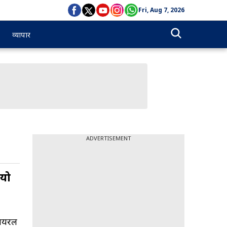
Fri, Aug 7, 2026
व्यापार
ADVERTISEMENT
ियो
वायरल