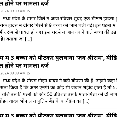
ल होने पर मामला दर्ज
 2024 09:09 AM IST
: मध्य प्रदेश के सागर जिले में आज रविवार सुबह एक भीषण हादसा 
नाक हादसे में दीवार गिरने से 9 बच्चों की जान चली गई। इस घटना में
ंभीर रूप से घायल हो गए। इस हादसे में जान गंवाने वाले बच्चों की उम्र
ष है। बताया जा […]
 में 3 बच्चों को पीटकर बुलवाया ‘जय श्रीराम’, वीड
ल होने पर मामला दर्ज
 2024 09:09 AM IST
: मध्य प्रदेश के सीएम मोहन यादव ने बड़ी घोषणा की है. उन्होंने कहा
ैसला किया है कि अगर एमपी का कोई भी जवान शहीद होता है तो 5
त राशि उसकी पत्नी को और 50 प्रतिशत उसके माता-पिता को दी जाए
ोहन यादव भोपाल में पुलिस बैंड के कार्यक्रम का […]
 में 3 बच्चों को पीटकर बुलवाया ‘जय श्रीराम’, वीड