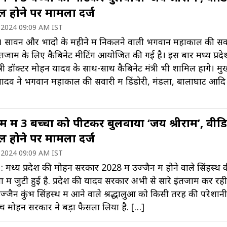
ल होने पर मामला दर्ज
 2024 09:09 AM IST
 सावन और भादो के महीने में निकलने वाली भगवान महाकाल की सव
तजाम के लिए कैबिनेट मीटिंग आयोजित की गई है। इस बार मध्य प्रदे
त्री डॉक्टर मोहन यादव के साथ-साथ कैबिनेट मंत्री भी शामिल होंगे। मुख्य
ादव ने भगवान महाकाल की सवारी में डिंडोरी, मंडला, बालाघाट आदि
 में 3 बच्चों को पीटकर बुलवाया ‘जय श्रीराम’, वीड
ल होने पर मामला दर्ज
 2024 09:09 AM IST
 मध्य प्रदेश की मोहन सरकार 2028 में उज्जैन में होने वाले सिंहस्थ 
ों में जुटी हुई है. प्रदेश की यादव सरकार अभी से सारे इंतजाम कर रही
्जैन कुंभ सिंहस्थ में आने वाले श्रद्धालुओं को किसी तरह की परेशानी
च मोहन सरकार ने बड़ा फैसला लिया है. […]