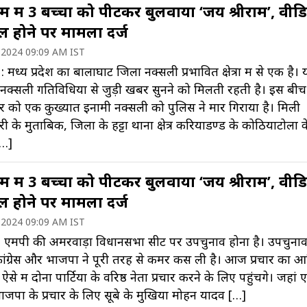
 में 3 बच्चों को पीटकर बुलवाया ‘जय श्रीराम’, वीड
ल होने पर मामला दर्ज
 2024 09:09 AM IST
 मध्य प्रदेश का बालाघाट जिला नक्सली प्रभावित क्षेत्रों में से एक है। य
नक्सली गतिविधियों से जुड़ी खबरें सुनने को मिलती रहती है। इस ब
र को एक कुख्यात इनामी नक्सली को पुलिस ने मार गिराया है। मिली
 के मुताबिक, जिला के हट्टा थाना क्षेत्र करियाडण्ड के कोठियाटोला क
[…]
 में 3 बच्चों को पीटकर बुलवाया ‘जय श्रीराम’, वीड
ल होने पर मामला दर्ज
 2024 09:09 AM IST
 एमपी की अमरवाड़ा विधानसभा सीट पर उपचुनाव होना है। उपचुना
ांग्रेस और भाजपा ने पूरी तरह से कमर कस ली है। आज प्रचार का 
ऐसे में दोनों पार्टियों के वरिष्ठ नेता प्रचार करने के लिए पहुंचेंगे। जहां
जपा के प्रचार के लिए सूबे के मुखिया मोहन यादव […]