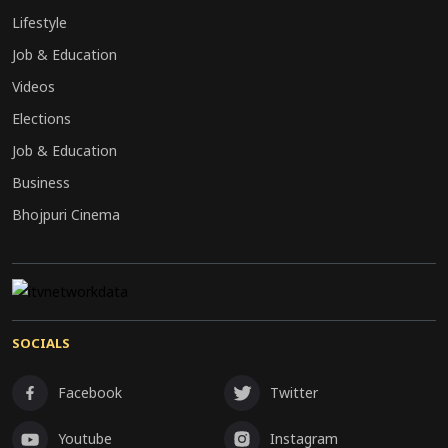
Lifestyle
Job & Education
Videos
Elections
Job & Education
Business
Bhojpuri Cinema
SOCIALS
Facebook
Twitter
Youtube
Instagram