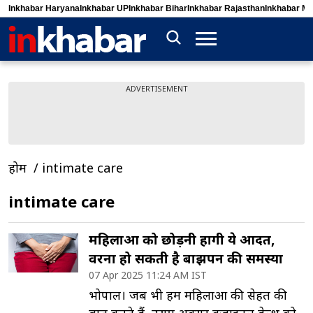
Inkhabar Haryana
Inkhabar UP
Inkhabar Bihar
Inkhabar Rajasthan
Inkhabar M
ADVERTISEMENT
होम
intimate care
intimate care
महिलाओं को छोड़नी होंगी ये आदतें,
वरना हो सकती है बाझपन की समस्या
07 Apr 2025 11:24 AM IST
भोपाल। जब भी हम महिलाओं की सेहत की