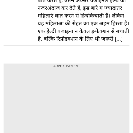
बात करते हैं, उसमें अक्सर वजाइनल हेल्थ को
नजरअंदाज कर देते हैं, इस बारे में ज्यादातर
महिलाएं बात करने से हिचकिचाती हैं। लेकिन
यह महिलाओं की सेहत का एक अहम हिस्सा है।
एक हेल्दी वजाइना न केवल इन्फेक्शन से बचाती
है, बल्कि रिप्रोडक्शन के लिए भी जरूरी […]
ADVERTISEMENT