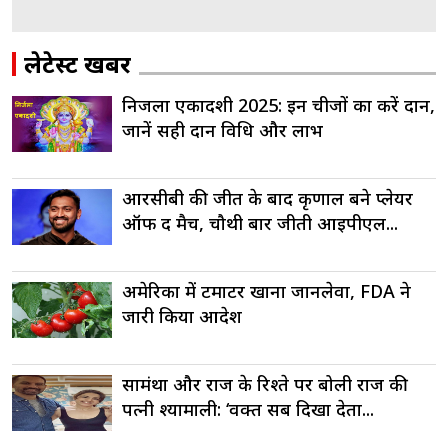
लेटेस्ट खबरें
निर्जला एकादशी 2025: इन चीजों का करें दान,
जानें सही दान विधि और लाभ
आरसीबी की जीत के बाद कृणाल बने प्लेयर
ऑफ द मैच, चौथी बार जीती आईपीएल...
अमेरिका में टमाटर खाना जानलेवा, FDA ने
जारी किया आदेश
सामंथा और राज के रिश्ते पर बोली राज की
पत्नी श्यामाली: ‘वक्त सब दिखा देता...