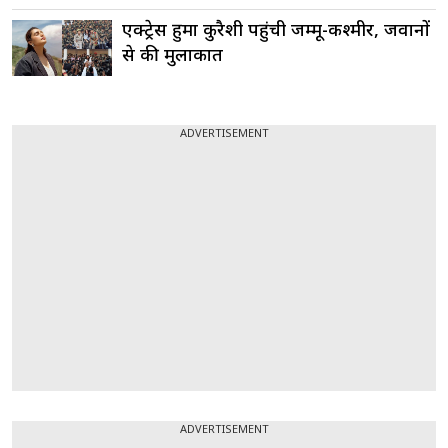
एक्ट्रेस हुमा कुरैशी पहुंची जम्मू-कश्मीर, जवानों
से की मुलाकात
ADVERTISEMENT
ADVERTISEMENT