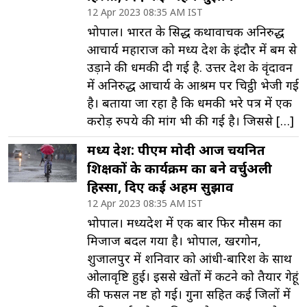
12 Apr 2023 08:35 AM IST
भोपाल। भारत के प्रसिद्ध कथावाचक अनिरुद्ध
आचार्य महाराज को मध्य प्रदेश के इंदौर में बम से
उड़ाने की धमकी दी गई है. उत्तर प्रदेश के वृंदावन
में अनिरुद्ध आचार्य के आश्रम पर चिट्ठी भेजी गई
है। बताया जा रहा है कि धमकी भरे पत्र में एक
करोड़ रुपये की मांग भी की गई है। जिससे […]
मध्य प्रदेश: पीएम मोदी आज चयनित
शिक्षकों के कार्यक्रम का बने वर्चुअली
हिस्सा, दिए कई अहम सुझाव
12 Apr 2023 08:35 AM IST
भोपाल। मध्यप्रदेश में एक बार फिर मौसम का
मिजाज बदल गया है। भोपाल, खरगोन,
शुजालपुर में शनिवार को आंधी-बारिश के साथ
ओलावृष्टि हुई। इससे खेतों में कटने को तैयार गेहूं
की फसल नष्ट हो गई। गुना सहित कई जिलों में