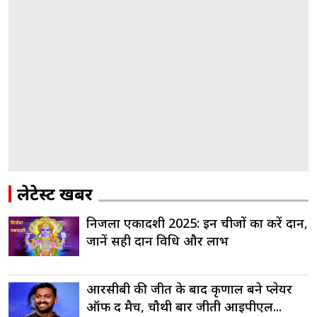
लेटेस्ट खबरें
निर्जला एकादशी 2025: इन चीजों का करें दान,
जानें सही दान विधि और लाभ
आरसीबी की जीत के बाद कृणाल बने प्लेयर
ऑफ द मैच, चौथी बार जीती आईपीएल...