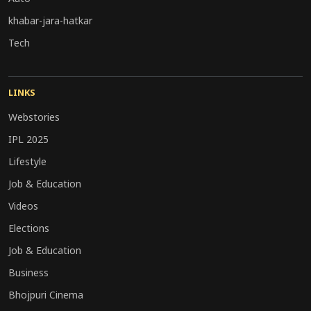
khabar-jara-hatkar
Tech
LINKS
Webstories
IPL 2025
Lifestyle
Job & Education
Videos
Elections
Job & Education
Business
Bhojpuri Cinema