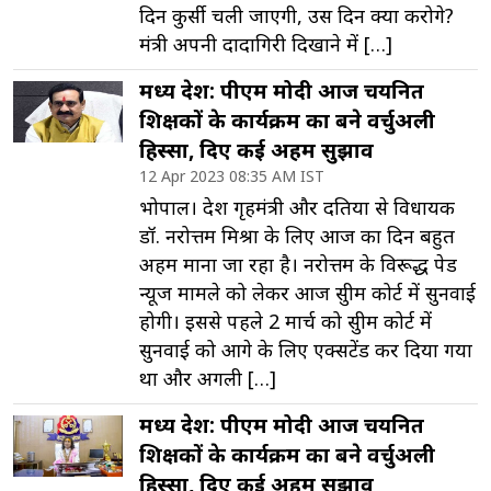
दिन कुर्सी चली जाएगी, उस दिन क्या करोगे?
मंत्री अपनी दादागिरी दिखाने में […]
मध्य प्रदेश: पीएम मोदी आज चयनित
शिक्षकों के कार्यक्रम का बने वर्चुअली
हिस्सा, दिए कई अहम सुझाव
12 Apr 2023 08:35 AM IST
भोपाल। प्रदेश गृहमंत्री और दतिया से विधायक
डॉ. नरोत्तम मिश्रा के लिए आज का दिन बहुत
अहम माना जा रहा है। नरोत्तम के विरूद्ध पेड
न्यूज मामले को लेकर आज सुप्रीम कोर्ट में सुनवाई
होगी। इससे पहले 2 मार्च को सुप्रीम कोर्ट में
सुनवाई को आगे के लिए एक्सटेंड कर दिया गया
था और अगली […]
मध्य प्रदेश: पीएम मोदी आज चयनित
शिक्षकों के कार्यक्रम का बने वर्चुअली
हिस्सा, दिए कई अहम सुझाव