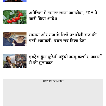
अमेरिका में टमाटर खाना जानलेवा, FDA ने
जारी किया आदेश
सामंथा और राज के रिश्ते पर बोली राज की
पत्नी श्यामाली: ‘वक्त सब दिखा देता...
एक्ट्रेस हुमा कुरैशी पहुंची जम्मू-कश्मीर, जवानों
से की मुलाकात
ADVERTISEMENT