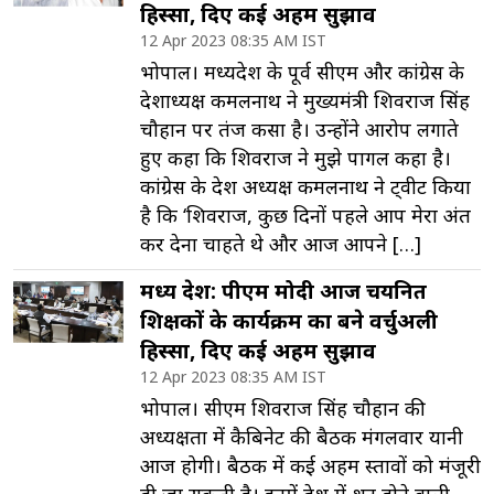
हिस्सा, दिए कई अहम सुझाव
12 Apr 2023 08:35 AM IST
भोपाल। मध्यप्रदेश के पूर्व सीएम और कांग्रेस के
प्रदेशाध्यक्ष कमलनाथ ने मुख्यमंत्री शिवराज सिंह
चौहान पर तंज कसा है। उन्होंने आरोप लगाते
हुए कहा कि शिवराज ने मुझे पागल कहा है।
कांग्रेस के प्रदेश अध्यक्ष कमलनाथ ने ट्वीट किया
है कि ‘शिवराज, कुछ दिनों पहले आप मेरा अंत
कर देना चाहते थे और आज आपने […]
मध्य प्रदेश: पीएम मोदी आज चयनित
शिक्षकों के कार्यक्रम का बने वर्चुअली
हिस्सा, दिए कई अहम सुझाव
12 Apr 2023 08:35 AM IST
भोपाल। सीएम शिवराज सिंह चौहान की
अध्यक्षता में कैबिनेट की बैठक मंगलवार यानी
आज होगी। बैठक में कई अहम प्रस्तावों को मंजूरी