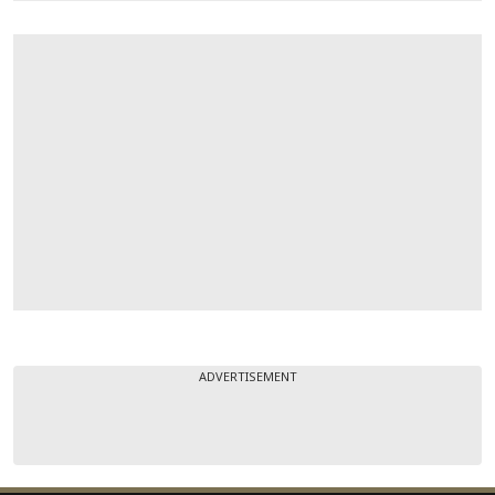
ADVERTISEMENT