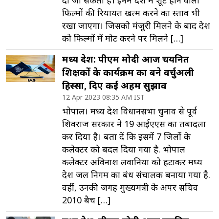
दी जा सकती है। इनमें प्रदेश में शूट होने वाली
फिल्मों की रियायत खत्म करने का प्रस्ताव भी
रखा जाएगा। जिसको मंजूरी मिलने के बाद प्रदेश
को फिल्मों में प्रमोट करने पर मिलने […]
मध्य प्रदेश: पीएम मोदी आज चयनित
शिक्षकों के कार्यक्रम का बने वर्चुअली
हिस्सा, दिए कई अहम सुझाव
12 Apr 2023 08:35 AM IST
भोपाल। मध्य प्रदेश विधानसभा चुनाव से पूर्व
शिवराज सरकार ने 19 आईएएस का तबादला
कर दिया है। बता दें कि इसमें 7 जिलों के
कलेक्टर को बदल दिया गया है. भोपाल
कलेक्टर अविनाश लवानिया को हटाकर मध्य
प्रदेश जल निगम का प्रबंध संचालक बनाया गया है.
वहीं, उनकी जगह मुख्यमंत्री के अपर सचिव
2010 बैच […]