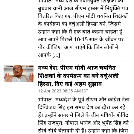
भोपाल। मध्य प्रदेश के नवनियुक्त शिक्षकों को
बुधवार यानी आज सीएम हाउस में नियुक्ति पत्र
वितरित किए गए. पीएम मोदी चयनित शिक्षकों
के कार्यक्रम का वर्चुअली हिस्सा बने. जिसमे
उन्होंने कहा कि मैं एक बात कहना चाहता हूं,
आप अपने पिछले 10-15 साल के जीवन पर
गौर कीजिए। आप पाएंगे कि जिन लोगों ने
आपके […]
मध्य प्रदेश: पीएम मोदी आज चयनित
शिक्षकों के कार्यक्रम का बने वर्चुअली
हिस्सा, दिए कई अहम सुझाव
12 Apr 2023 08:35 AM IST
भोपाल। मध्यप्रदेश के पूर्व सीएम और कांग्रेस नेता
दिग्विजय सिंह इस समय प्रदेश का दौरा कर रहे
हैं। उन्होंने सागर में जिले के तीन मंत्रियों- गोविंद
सिंह राजपूत, गोपाल भार्गव और भूपेंद्र सिंह को
सीधे-सीधे चेतावनी दी है। उन्होंने कहा कि जिस