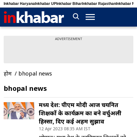
Inkhabar Haryana
Inkhabar UP
Inkhabar Bihar
Inkhabar Rajasthan
Inkhabar M
ADVERTISEMENT
होम
bhopal news
bhopal news
मध्य प्रदेश: पीएम मोदी आज चयनित
शिक्षकों के कार्यक्रम का बने वर्चुअली
हिस्सा, दिए कई अहम सुझाव
12 Apr 2023 08:35 AM IST