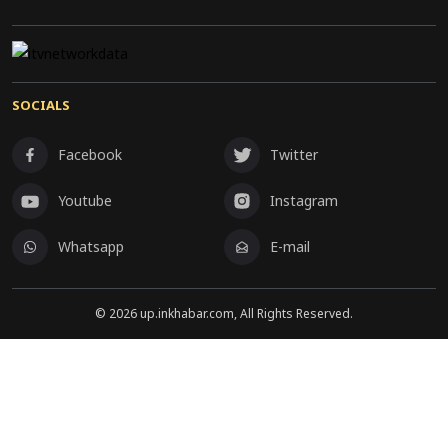
SOCIALS
Facebook
Twitter
Youtube
Instagram
Whatsapp
E-mail
©
2026
up.inkhabar.com, All Rights Reserved.