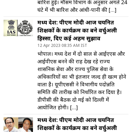
बारिश हुई। मौसम विभाग के अनुसार अगले 24
घंटे में भी बारिश और आंधी-पानी की […]
मध्य प्रदेश: पीएम मोदी आज चयनित
शिक्षकों के कार्यक्रम का बने वर्चुअली
हिस्सा, दिए कई अहम सुझाव
12 Apr 2023 08:35 AM IST
भोपाल। मध्य प्रदेश में दो साल से आईएएस और
आईपीएस बनने की राह देख रहे राज्य
प्रशासनिक सेवा और राज्य पुलिस सेवा के
अधिकारियों का भी इंतजार जल्द ही खत्म होने
वाला है। यूपीएससी ने विभागीय पदोन्नति
समिति की तारीख को निर्धारित कर दिया है।
डीपीसी की बैठक दो मई को दिल्ली में
आयोजित होगी। […]
मध्य प्रदेश: पीएम मोदी आज चयनित
शिक्षकों के कार्यक्रम का बने वर्चुअली