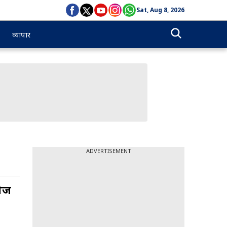
Sat, Aug 8, 2026
व्यापार
ADVERTISEMENT
टीज